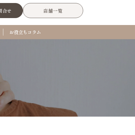
問合せ
店舗一覧
お役立ちコラム