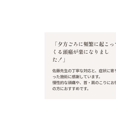
「夕方ごろに頻繁に起こっ
くる頭痛が楽になりまし
た！」
佐藤先生の丁寧な対応と、症状に寄
った施術に感謝しています。
慢性的な頭痛や、首・肩のこりにお
の方におすすめです。