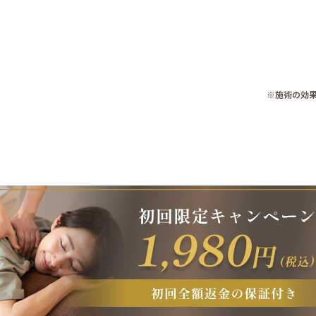
※施術の効