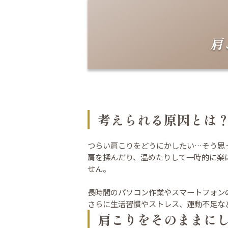
肩
考えられる原因とは
つらい肩こりをどうにかしたい…そう思
肩を揉んだり、温めたりして一時的に楽
せん。
長時間のパソコン作業やスマートフォン
さらに生活習慣やストレス、運動不足な
肩こりをそのままに