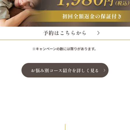
※キャンペーンの数には限りがあります。
お悩み別コース紹介を詳しく見る