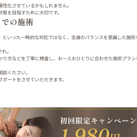
慢性化させているかもしれません。
状態を目指すために大切です。
- での施術
」といった一時的な対応ではなく、全身のバランスを意識した施術
ぞれ。
かり方などを丁寧に検査し、お一人おひとりに合わせた施術プラン
相談ください。
サポートをさせていただきます。