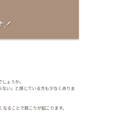
す！
でしょうか。
らない」と感じている方も少なくありま
くなることで肩こりが起こります。