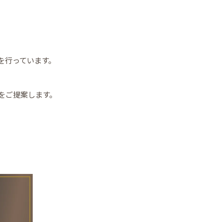
を行っています。
をご提案します。