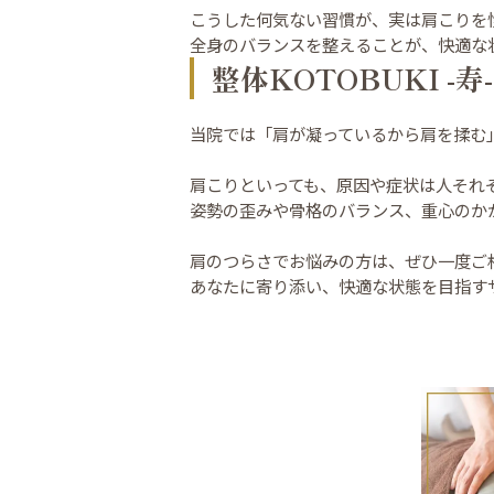
こうした何気ない習慣が、実は肩こりを
全身のバランスを整えることが、快適な
整体KOTOBUKI -寿
当院では「肩が凝っているから肩を揉む
肩こりといっても、原因や症状は人それ
姿勢の歪みや骨格のバランス、重心のか
肩のつらさでお悩みの方は、ぜひ一度ご
あなたに寄り添い、快適な状態を目指す