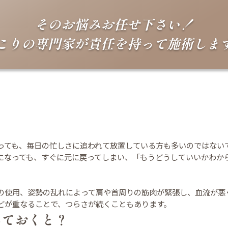
そのお悩みお任せ下さい！
こりの専門家が責任を持って
施術しま
？
っても、毎日の忙しさに追われて放置している方も多いのではない
になっても、すぐに元に戻ってしまい、「もうどうしていいかわか
の使用、姿勢の乱れによって肩や首周りの筋肉が緊張し、血流が悪
どが重なることで、つらさが続くこともあります。
しておくと？