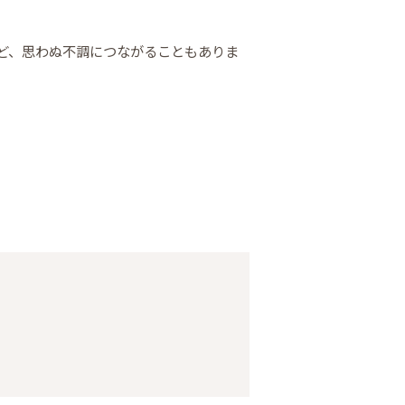
ど、思わぬ不調につながることもありま