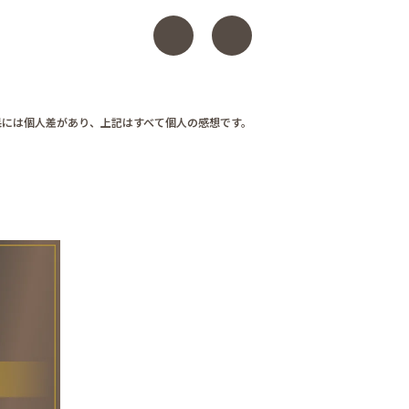
果には個人差があり、上記はすべて個人の感想です。