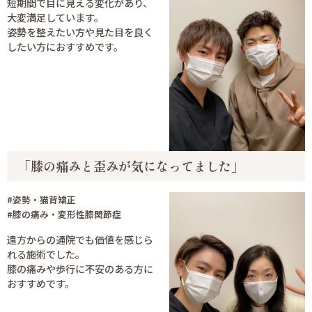
短期間で目に見える変化があり、
大変満足しています。
姿勢を整えたい方や見た目を良く
したい方におすすめです。
「膝の痛みと歪みが気になってました」
#姿勢・猫背矯正
#膝の痛み・変形性膝関節症
遠方からの通院でも価値を感じら
れる施術でした。
膝の痛みや歩行に不安のある方に
おすすめです。