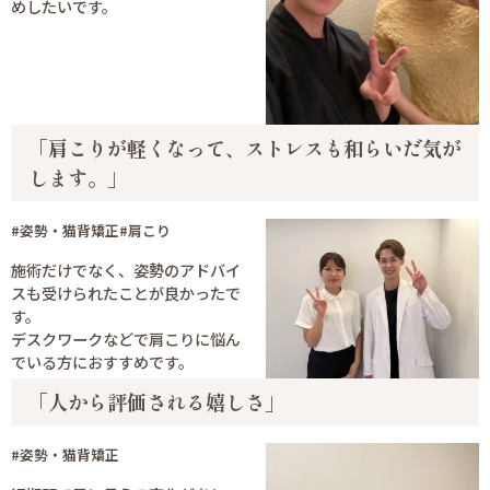
めしたいです。
「肩こりが軽くなって、ストレスも和らいだ気が
します。」
#姿勢・猫背矯正
#肩こり
施術だけでなく、姿勢のアドバイ
スも受けられたことが良かったで
す。
デスクワークなどで肩こりに悩ん
でいる方におすすめです。
「人から評価される嬉しさ」
#姿勢・猫背矯正